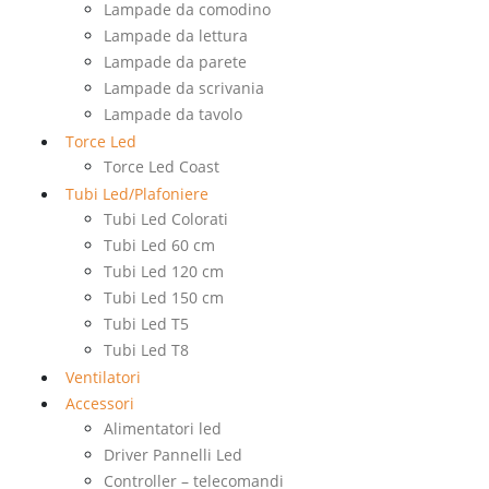
Lampade da comodino
Lampade da lettura
Lampade da parete
Lampade da scrivania
Lampade da tavolo
Torce Led
Torce Led Coast
Tubi Led/Plafoniere
Tubi Led Colorati
Tubi Led 60 cm
Tubi Led 120 cm
Tubi Led 150 cm
Tubi Led T5
Tubi Led T8
Ventilatori
Accessori
Alimentatori led
Driver Pannelli Led
Controller – telecomandi