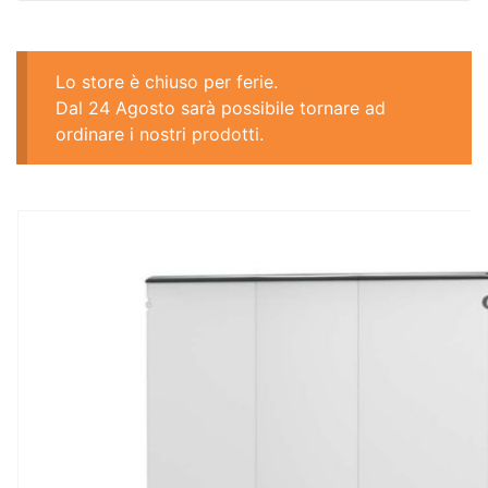
Lo store è chiuso per ferie.
Dal 24 Agosto sarà possibile tornare ad
ordinare i nostri prodotti.