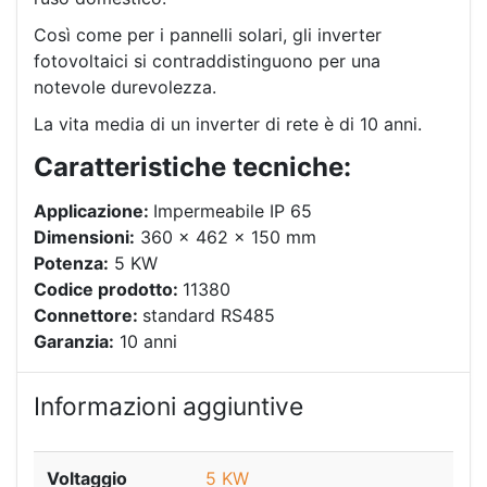
Così come per i pannelli solari, gli inverter
fotovoltaici si contraddistinguono per una
notevole durevolezza.
La vita media di un inverter di rete è di 10 anni.
Caratteristiche tecniche:
Applicazione:
Impermeabile IP 65
Dimensioni:
360 x 462 x 150 mm
Potenza:
5 KW
Codice prodotto:
11380
Connettore:
standard RS485
Garanzia:
10 anni
Informazioni aggiuntive
Voltaggio
5 KW