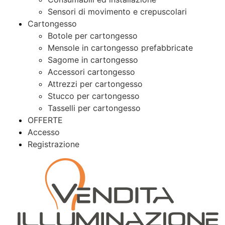
Sensori di movimento e crepuscolari
Cartongesso
Botole per cartongesso
Mensole in cartongesso prefabbricate
Sagome in cartongesso
Accessori cartongesso
Attrezzi per cartongesso
Stucco per cartongesso
Tasselli per cartongesso
OFFERTE
Accesso
Registrazione