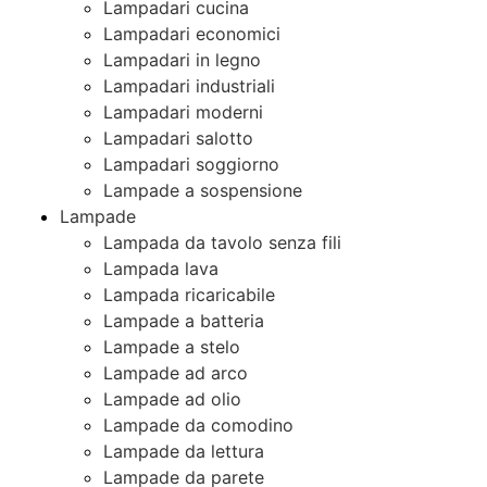
Lampadari cucina
Lampadari economici
Lampadari in legno
Lampadari industriali
Lampadari moderni
Lampadari salotto
Lampadari soggiorno
Lampade a sospensione
Lampade
Lampada da tavolo senza fili
Lampada lava
Lampada ricaricabile
Lampade a batteria
Lampade a stelo
Lampade ad arco
Lampade ad olio
Lampade da comodino
Lampade da lettura
Lampade da parete