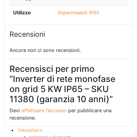
Utilizzo
Impermeabili IP65
Recensioni
Ancora non ci sono recensioni.
Recensisci per primo
“Inverter di rete monofase
on grid 5 KW IP65 – SKU
11380 (garanzia 10 anni)”
Devi
effettuare l’accesso
per pubblicare una
recensione.
Fotovoltaico