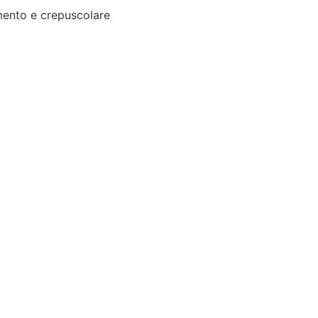
ento e crepuscolare