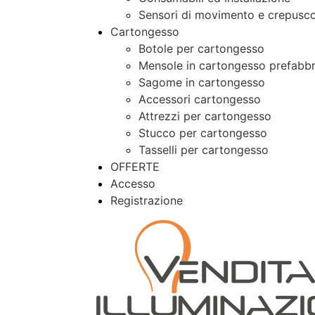
Sensori di movimento e crepusco
Cartongesso
Botole per cartongesso
Mensole in cartongesso prefabbr
Sagome in cartongesso
Accessori cartongesso
Attrezzi per cartongesso
Stucco per cartongesso
Tasselli per cartongesso
OFFERTE
Accesso
Registrazione