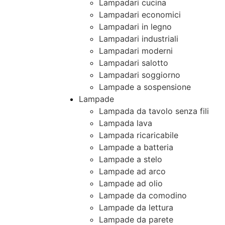
Lampadari cucina
Lampadari economici
Lampadari in legno
Lampadari industriali
Lampadari moderni
Lampadari salotto
Lampadari soggiorno
Lampade a sospensione
Lampade
Lampada da tavolo senza fili
Lampada lava
Lampada ricaricabile
Lampade a batteria
Lampade a stelo
Lampade ad arco
Lampade ad olio
Lampade da comodino
Lampade da lettura
Lampade da parete