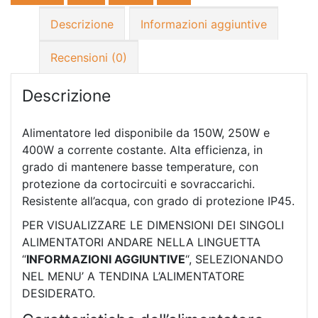
Descrizione
Informazioni aggiuntive
Recensioni (0)
Descrizione
Alimentatore led disponibile da 150W, 250W e
400W a corrente costante. Alta efficienza, in
grado di mantenere basse temperature, con
protezione da cortocircuiti e sovraccarichi.
Resistente all’acqua, con grado di protezione IP45.
PER VISUALIZZARE LE DIMENSIONI DEI SINGOLI
ALIMENTATORI ANDARE NELLA LINGUETTA
“
INFORMAZIONI AGGIUNTIVE
“, SELEZIONANDO
NEL MENU’ A TENDINA L’ALIMENTATORE
DESIDERATO.