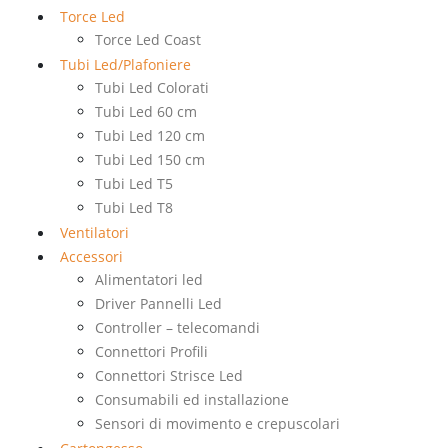
Torce Led
Torce Led Coast
Tubi Led/Plafoniere
Tubi Led Colorati
Tubi Led 60 cm
Tubi Led 120 cm
Tubi Led 150 cm
Tubi Led T5
Tubi Led T8
Ventilatori
Accessori
Alimentatori led
Driver Pannelli Led
Controller – telecomandi
Connettori Profili
Connettori Strisce Led
Consumabili ed installazione
Sensori di movimento e crepuscolari