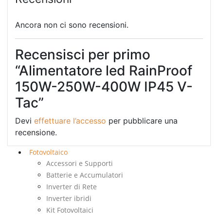
Ancora non ci sono recensioni.
Recensisci per primo
“Alimentatore led RainProof
150W-250W-400W IP45 V-
Tac”
Devi
effettuare l’accesso
per pubblicare una
recensione.
Fotovoltaico
Accessori e Supporti
Batterie e Accumulatori
Inverter di Rete
Inverter ibridi
Kit Fotovoltaici