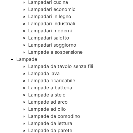
Lampadari cucina
Lampadari economici
Lampadari in legno
Lampadari industriali
Lampadari moderni
Lampadari salotto
Lampadari soggiorno
Lampade a sospensione
Lampade
Lampada da tavolo senza fili
Lampada lava
Lampada ricaricabile
Lampade a batteria
Lampade a stelo
Lampade ad arco
Lampade ad olio
Lampade da comodino
Lampade da lettura
Lampade da parete