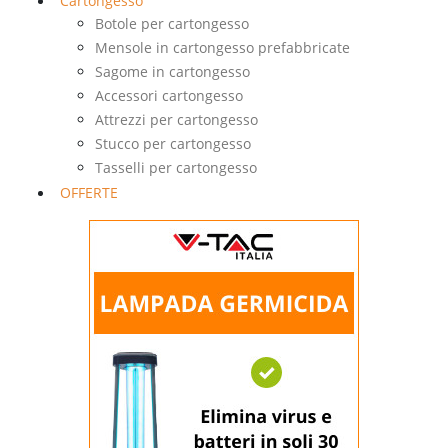
Cartongesso
Botole per cartongesso
Mensole in cartongesso prefabbricate
Sagome in cartongesso
Accessori cartongesso
Attrezzi per cartongesso
Stucco per cartongesso
Tasselli per cartongesso
OFFERTE