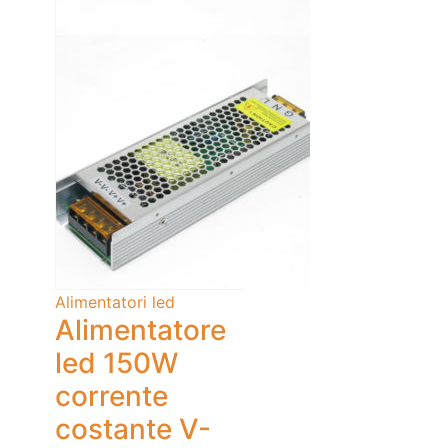
Alimentatori led
Alimentatore
led 150W
corrente
costante V-