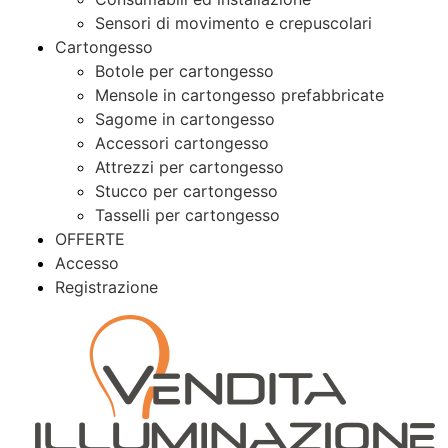
Sensori di movimento e crepuscolari
Cartongesso
Botole per cartongesso
Mensole in cartongesso prefabbricate
Sagome in cartongesso
Accessori cartongesso
Attrezzi per cartongesso
Stucco per cartongesso
Tasselli per cartongesso
OFFERTE
Accesso
Registrazione