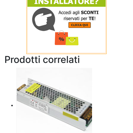
Prodotti correlati