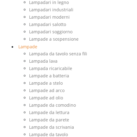
Lampadari in legno
Lampadari industriali
Lampadari moderni
Lampadari salotto
Lampadari soggiorno
Lampade a sospensione
Lampade
Lampada da tavolo senza fili
Lampada lava
Lampada ricaricabile
Lampade a batteria
Lampade a stelo
Lampade ad arco
Lampade ad olio
Lampade da comodino
Lampade da lettura
Lampade da parete
Lampade da scrivania
Lampade da tavolo