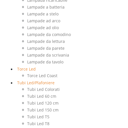
Lampada ricaricabile
Lampade a batteria
Lampade a stelo
Lampade ad arco
Lampade ad olio
Lampade da comodino
Lampade da lettura
Lampade da parete
Lampade da scrivania
Lampade da tavolo
Torce Led
Torce Led Coast
Tubi Led/Plafoniere
Tubi Led Colorati
Tubi Led 60 cm
Tubi Led 120 cm
Tubi Led 150 cm
Tubi Led T5
Tubi Led T8