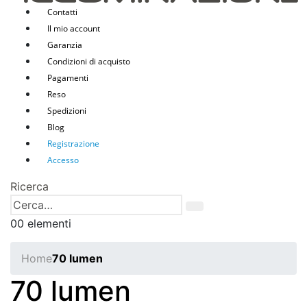
Contatti
Il mio account
Garanzia
Condizioni di acquisto
Pagamenti
Reso
Spedizioni
Blog
Registrazione
Accesso
Ricerca
0
0 elementi
Home
70 lumen
70 lumen