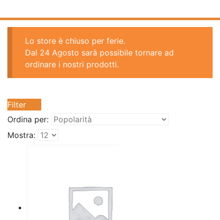
Lo store è chiuso per ferie.
Dal 24 Agosto sarà possibile tornare ad
ordinare i nostri prodotti.
Filter
Ordina per:
Mostra: