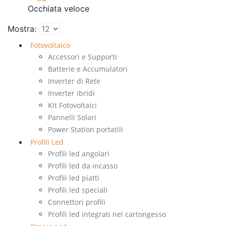
Occhiata veloce
Mostra:
Fotovoltaico
Accessori e Supporti
Batterie e Accumulatori
Inverter di Rete
Inverter ibridi
Kit Fotovoltaici
Pannelli Solari
Power Station portatili
Profili Led
Profili led angolari
Profili led da incasso
Profili led piatti
Profili led speciali
Connettori profili
Profili led integrati nel cartongesso