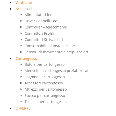
Ventilatori
Accessori
Alimentatori led
Driver Pannelli Led
Controller – telecomandi
Connettori Profili
Connettori Strisce Led
Consumabili ed installazione
Sensori di movimento e crepuscolari
Cartongesso
Botole per cartongesso
Mensole in cartongesso prefabbricate
Sagome in cartongesso
Accessori cartongesso
Attrezzi per cartongesso
Stucco per cartongesso
Tasselli per cartongesso
OFFERTE