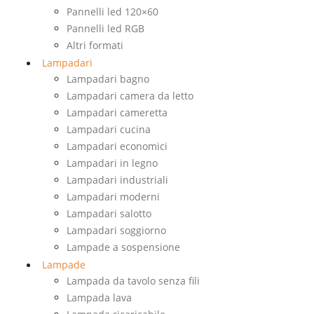
Pannelli led 120×60
Pannelli led RGB
Altri formati
Lampadari
Lampadari bagno
Lampadari camera da letto
Lampadari cameretta
Lampadari cucina
Lampadari economici
Lampadari in legno
Lampadari industriali
Lampadari moderni
Lampadari salotto
Lampadari soggiorno
Lampade a sospensione
Lampade
Lampada da tavolo senza fili
Lampada lava