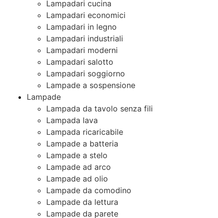
Lampadari cucina
Lampadari economici
Lampadari in legno
Lampadari industriali
Lampadari moderni
Lampadari salotto
Lampadari soggiorno
Lampade a sospensione
Lampade
Lampada da tavolo senza fili
Lampada lava
Lampada ricaricabile
Lampade a batteria
Lampade a stelo
Lampade ad arco
Lampade ad olio
Lampade da comodino
Lampade da lettura
Lampade da parete