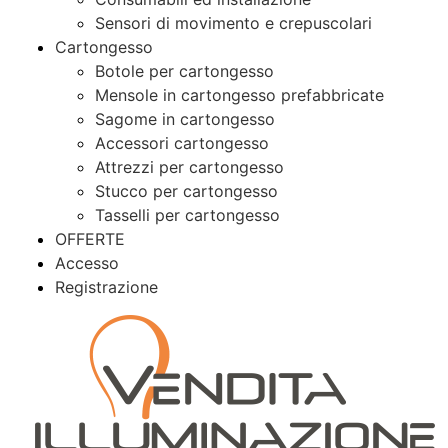
Sensori di movimento e crepuscolari
Cartongesso
Botole per cartongesso
Mensole in cartongesso prefabbricate
Sagome in cartongesso
Accessori cartongesso
Attrezzi per cartongesso
Stucco per cartongesso
Tasselli per cartongesso
OFFERTE
Accesso
Registrazione