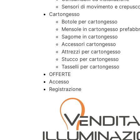
Sensori di movimento e crepusco
Cartongesso
Botole per cartongesso
Mensole in cartongesso prefabbr
Sagome in cartongesso
Accessori cartongesso
Attrezzi per cartongesso
Stucco per cartongesso
Tasselli per cartongesso
OFFERTE
Accesso
Registrazione