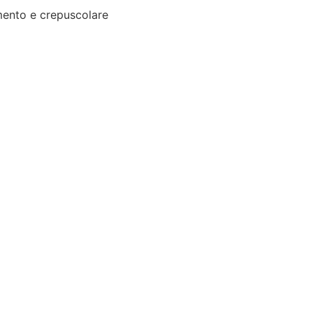
ento e crepuscolare