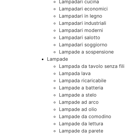
Lampadari cucina
Lampadari economici
Lampadari in legno
Lampadari industriali
Lampadari moderni
Lampadari salotto
Lampadari soggiorno
Lampade a sospensione
Lampade
Lampada da tavolo senza fili
Lampada lava
Lampada ricaricabile
Lampade a batteria
Lampade a stelo
Lampade ad arco
Lampade ad olio
Lampade da comodino
Lampade da lettura
Lampade da parete