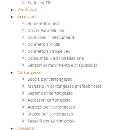
Tubi Led T8
Ventilatori
Accessori
Alimentatori led
Driver Pannelli Led
Controller – telecomandi
Connettori Profili
Connettori Strisce Led
Consumabili ed installazione
Sensori di movimento e crepuscolari
Cartongesso
Botole per cartongesso
Mensole in cartongesso prefabbricate
Sagome in cartongesso
Accessori cartongesso
Attrezzi per cartongesso
Stucco per cartongesso
Tasselli per cartongesso
OFFERTE