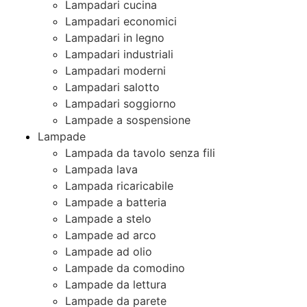
Lampadari cucina
Lampadari economici
Lampadari in legno
Lampadari industriali
Lampadari moderni
Lampadari salotto
Lampadari soggiorno
Lampade a sospensione
Lampade
Lampada da tavolo senza fili
Lampada lava
Lampada ricaricabile
Lampade a batteria
Lampade a stelo
Lampade ad arco
Lampade ad olio
Lampade da comodino
Lampade da lettura
Lampade da parete