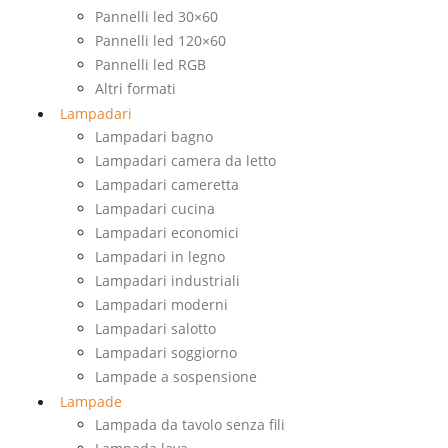
Pannelli led 30×60
Pannelli led 120×60
Pannelli led RGB
Altri formati
Lampadari
Lampadari bagno
Lampadari camera da letto
Lampadari cameretta
Lampadari cucina
Lampadari economici
Lampadari in legno
Lampadari industriali
Lampadari moderni
Lampadari salotto
Lampadari soggiorno
Lampade a sospensione
Lampade
Lampada da tavolo senza fili