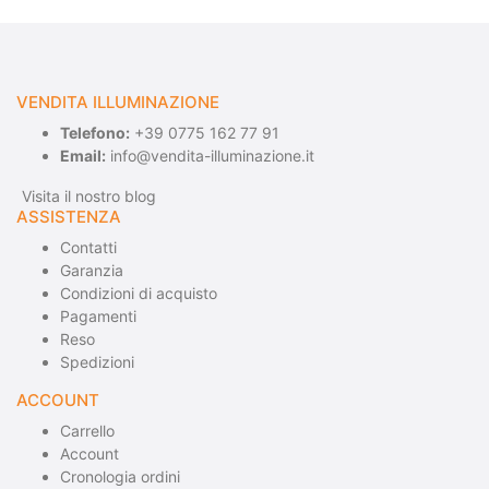
VENDITA ILLUMINAZIONE
Telefono:
+39 0775 162 77 91
Email:
info@vendita-illuminazione.it
Visita il nostro blog
ASSISTENZA
Contatti
Garanzia
Condizioni di acquisto
Pagamenti
Reso
Spedizioni
ACCOUNT
Carrello
Account
Cronologia ordini