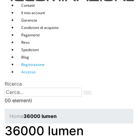
Contatti
Il mio account
Garanzia
Condizioni di acquisto
Pagamenti
Reso
Spedizioni
Blog
Registrazione
Accesso
Ricerca
0
0 elementi
Home
36000 lumen
36000 lumen