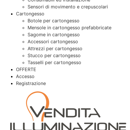
Sensori di movimento e crepuscolari
Cartongesso
Botole per cartongesso
Mensole in cartongesso prefabbricate
Sagome in cartongesso
Accessori cartongesso
Attrezzi per cartongesso
Stucco per cartongesso
Tasselli per cartongesso
OFFERTE
Accesso
Registrazione