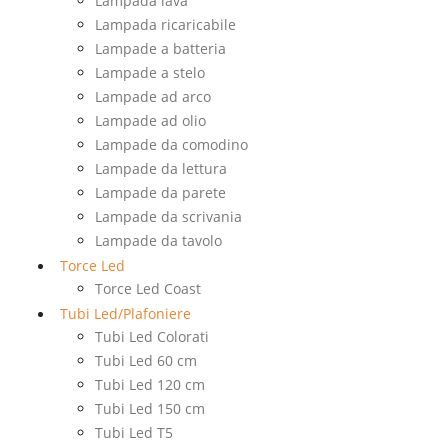
Lampada lava
Lampada ricaricabile
Lampade a batteria
Lampade a stelo
Lampade ad arco
Lampade ad olio
Lampade da comodino
Lampade da lettura
Lampade da parete
Lampade da scrivania
Lampade da tavolo
Torce Led
Torce Led Coast
Tubi Led/Plafoniere
Tubi Led Colorati
Tubi Led 60 cm
Tubi Led 120 cm
Tubi Led 150 cm
Tubi Led T5