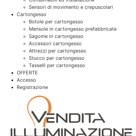
Sensori di movimento e crepuscolari
Cartongesso
Botole per cartongesso
Mensole in cartongesso prefabbricate
Sagome in cartongesso
Accessori cartongesso
Attrezzi per cartongesso
Stucco per cartongesso
Tasselli per cartongesso
OFFERTE
Accesso
Registrazione