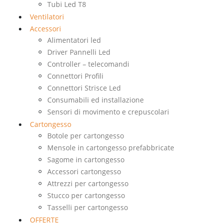
Tubi Led T8
Ventilatori
Accessori
Alimentatori led
Driver Pannelli Led
Controller – telecomandi
Connettori Profili
Connettori Strisce Led
Consumabili ed installazione
Sensori di movimento e crepuscolari
Cartongesso
Botole per cartongesso
Mensole in cartongesso prefabbricate
Sagome in cartongesso
Accessori cartongesso
Attrezzi per cartongesso
Stucco per cartongesso
Tasselli per cartongesso
OFFERTE