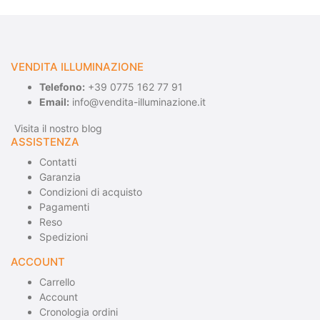
VENDITA ILLUMINAZIONE
Telefono:
+39 0775 162 77 91
Email:
info@vendita-illuminazione.it
Visita il nostro blog
ASSISTENZA
Contatti
Garanzia
Condizioni di acquisto
Pagamenti
Reso
Spedizioni
ACCOUNT
Carrello
Account
Cronologia ordini