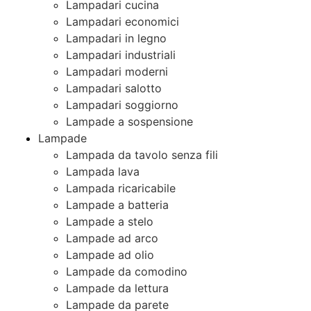
Lampadari cucina
Lampadari economici
Lampadari in legno
Lampadari industriali
Lampadari moderni
Lampadari salotto
Lampadari soggiorno
Lampade a sospensione
Lampade
Lampada da tavolo senza fili
Lampada lava
Lampada ricaricabile
Lampade a batteria
Lampade a stelo
Lampade ad arco
Lampade ad olio
Lampade da comodino
Lampade da lettura
Lampade da parete