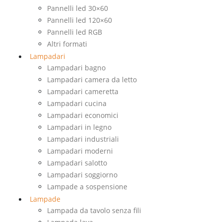
Pannelli led 30×60
Pannelli led 120×60
Pannelli led RGB
Altri formati
Lampadari
Lampadari bagno
Lampadari camera da letto
Lampadari cameretta
Lampadari cucina
Lampadari economici
Lampadari in legno
Lampadari industriali
Lampadari moderni
Lampadari salotto
Lampadari soggiorno
Lampade a sospensione
Lampade
Lampada da tavolo senza fili