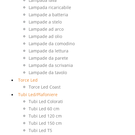
Lampada lava
Lampada ricaricabile
Lampade a batteria
Lampade a stelo
Lampade ad arco
Lampade ad olio
Lampade da comodino
Lampade da lettura
Lampade da parete
Lampade da scrivania
Lampade da tavolo
Torce Led
Torce Led Coast
Tubi Led/Plafoniere
Tubi Led Colorati
Tubi Led 60 cm
Tubi Led 120 cm
Tubi Led 150 cm
Tubi Led T5