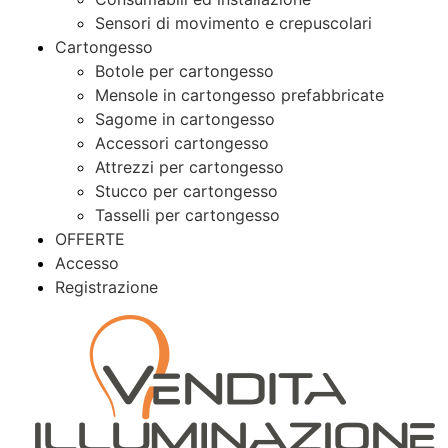
Sensori di movimento e crepuscolari
Cartongesso
Botole per cartongesso
Mensole in cartongesso prefabbricate
Sagome in cartongesso
Accessori cartongesso
Attrezzi per cartongesso
Stucco per cartongesso
Tasselli per cartongesso
OFFERTE
Accesso
Registrazione