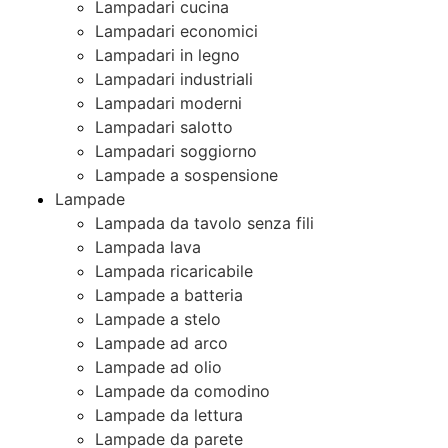
Lampadari cucina
Lampadari economici
Lampadari in legno
Lampadari industriali
Lampadari moderni
Lampadari salotto
Lampadari soggiorno
Lampade a sospensione
Lampade
Lampada da tavolo senza fili
Lampada lava
Lampada ricaricabile
Lampade a batteria
Lampade a stelo
Lampade ad arco
Lampade ad olio
Lampade da comodino
Lampade da lettura
Lampade da parete