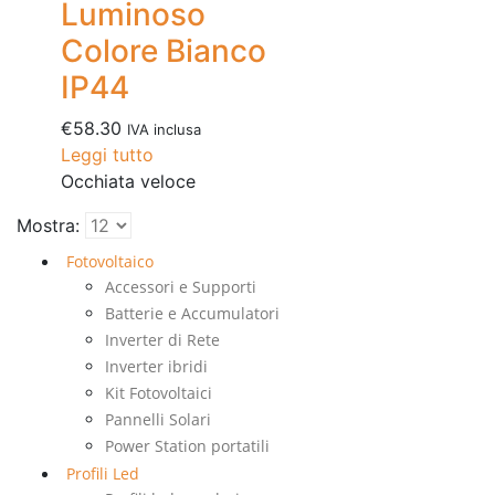
Luminoso
Colore Bianco
IP44
€
58.30
IVA inclusa
Leggi tutto
Occhiata veloce
Mostra:
Fotovoltaico
Accessori e Supporti
Batterie e Accumulatori
Inverter di Rete
Inverter ibridi
Kit Fotovoltaici
Pannelli Solari
Power Station portatili
Profili Led