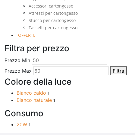
Accessori cartongesso
Attrezzi per cartongesso
Stucco per cartongesso
Tasselli per cartongesso
OFFERTE
Filtra per prezzo
Prezzo Min
Prezzo Max
Filtra
Colore della luce
Bianco caldo
1
Bianco naturale
1
Consumo
20W
1