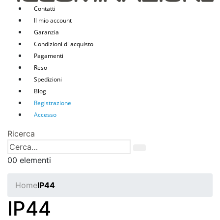
Contatti
Il mio account
Garanzia
Condizioni di acquisto
Pagamenti
Reso
Spedizioni
Blog
Registrazione
Accesso
Ricerca
0
0 elementi
Home
IP44
IP44