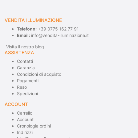
VENDITA ILLUMINAZIONE
Telefono:
+39 0775 162 77 91
Email:
info@vendita-illuminazione.it
Visita il nostro blog
ASSISTENZA
Contatti
Garanzia
Condizioni di acquisto
Pagamenti
Reso
Spedizioni
ACCOUNT
Carrello
Account
Cronologia ordini
Indirizzi