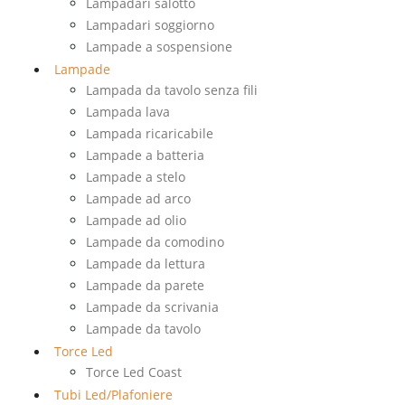
Lampadari salotto
Lampadari soggiorno
Lampade a sospensione
Lampade
Lampada da tavolo senza fili
Lampada lava
Lampada ricaricabile
Lampade a batteria
Lampade a stelo
Lampade ad arco
Lampade ad olio
Lampade da comodino
Lampade da lettura
Lampade da parete
Lampade da scrivania
Lampade da tavolo
Torce Led
Torce Led Coast
Tubi Led/Plafoniere