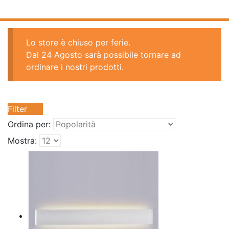
Lo store è chiuso per ferie.
Dal 24 Agosto sarà possibile tornare ad
ordinare i nostri prodotti.
Filter
Ordina per:
Mostra: