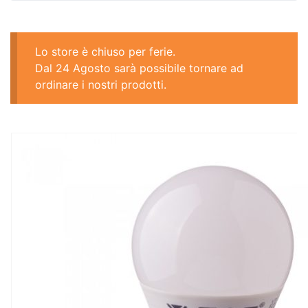
Lo store è chiuso per ferie.
Dal 24 Agosto sarà possibile tornare ad
ordinare i nostri prodotti.