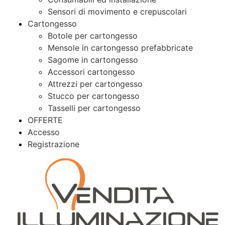
Sensori di movimento e crepuscolari
Cartongesso
Botole per cartongesso
Mensole in cartongesso prefabbricate
Sagome in cartongesso
Accessori cartongesso
Attrezzi per cartongesso
Stucco per cartongesso
Tasselli per cartongesso
OFFERTE
Accesso
Registrazione