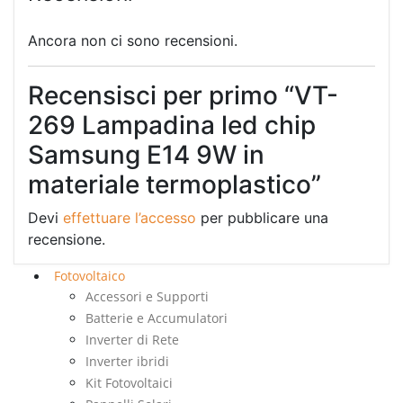
Ancora non ci sono recensioni.
Recensisci per primo “VT-
269 Lampadina led chip
Samsung E14 9W in
materiale termoplastico”
Devi
effettuare l’accesso
per pubblicare una
recensione.
Fotovoltaico
Accessori e Supporti
Batterie e Accumulatori
Inverter di Rete
Inverter ibridi
Kit Fotovoltaici