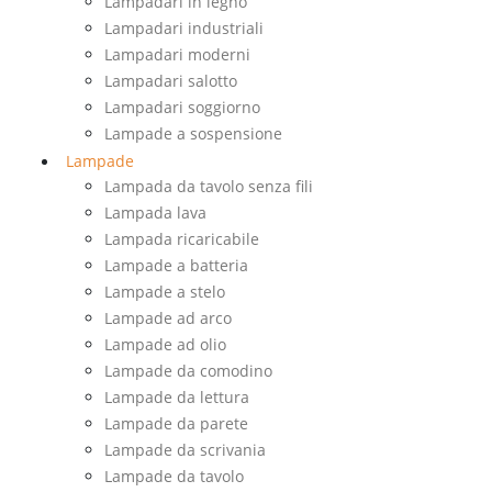
Lampadari in legno
Lampadari industriali
Lampadari moderni
Lampadari salotto
Lampadari soggiorno
Lampade a sospensione
Lampade
Lampada da tavolo senza fili
Lampada lava
Lampada ricaricabile
Lampade a batteria
Lampade a stelo
Lampade ad arco
Lampade ad olio
Lampade da comodino
Lampade da lettura
Lampade da parete
Lampade da scrivania
Lampade da tavolo