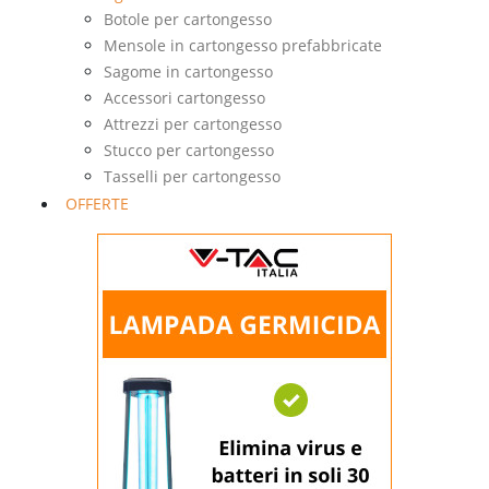
Botole per cartongesso
Mensole in cartongesso prefabbricate
Sagome in cartongesso
Accessori cartongesso
Attrezzi per cartongesso
Stucco per cartongesso
Tasselli per cartongesso
OFFERTE