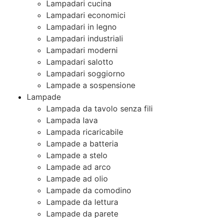
Lampadari cucina
Lampadari economici
Lampadari in legno
Lampadari industriali
Lampadari moderni
Lampadari salotto
Lampadari soggiorno
Lampade a sospensione
Lampade
Lampada da tavolo senza fili
Lampada lava
Lampada ricaricabile
Lampade a batteria
Lampade a stelo
Lampade ad arco
Lampade ad olio
Lampade da comodino
Lampade da lettura
Lampade da parete