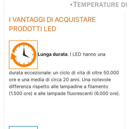
I VANTAGGI DI ACQUISTARE
PRODOTTI LED
Lunga durata
. I LED hanno una
durata eccezionale: un ciclo di vita di oltre 50.000
ore e una media di circa 20 anni. Una notevole
differenza rispetto alle lampadine a filamento
(1.500 ore) e alle lampade fluorescenti (6.000 ore).