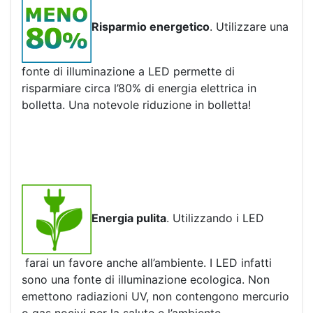
Risparmio energetico
. Utilizzare una
fonte di illuminazione a LED permette di
risparmiare circa l’80% di energia elettrica in
bolletta. Una notevole riduzione in bolletta!
Energia pulita
. Utilizzando i LED
farai un favore anche all’ambiente. I LED infatti
sono una fonte di illuminazione ecologica. Non
emettono radiazioni UV, non contengono mercurio