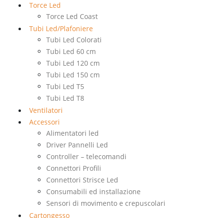
Torce Led
Torce Led Coast
Tubi Led/Plafoniere
Tubi Led Colorati
Tubi Led 60 cm
Tubi Led 120 cm
Tubi Led 150 cm
Tubi Led T5
Tubi Led T8
Ventilatori
Accessori
Alimentatori led
Driver Pannelli Led
Controller – telecomandi
Connettori Profili
Connettori Strisce Led
Consumabili ed installazione
Sensori di movimento e crepuscolari
Cartongesso