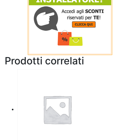
Prodotti correlati