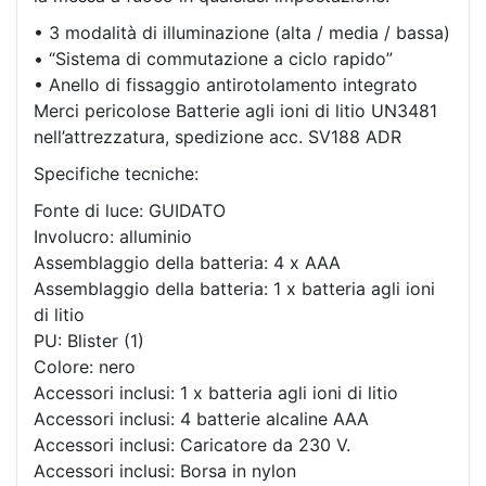
• 3 modalità di illuminazione (alta / media / bassa)
• “Sistema di commutazione a ciclo rapido”
• Anello di fissaggio antirotolamento integrato
Merci pericolose Batterie agli ioni di litio UN3481
nell’attrezzatura, spedizione acc. SV188 ADR
Specifiche tecniche:
Fonte di luce: GUIDATO
Involucro: alluminio
Assemblaggio della batteria: 4 x AAA
Assemblaggio della batteria: 1 x batteria agli ioni
di litio
PU: Blister (1)
Colore: nero
Accessori inclusi: 1 x batteria agli ioni di litio
Accessori inclusi: 4 batterie alcaline AAA
Accessori inclusi: Caricatore da 230 V.
Accessori inclusi: Borsa in nylon