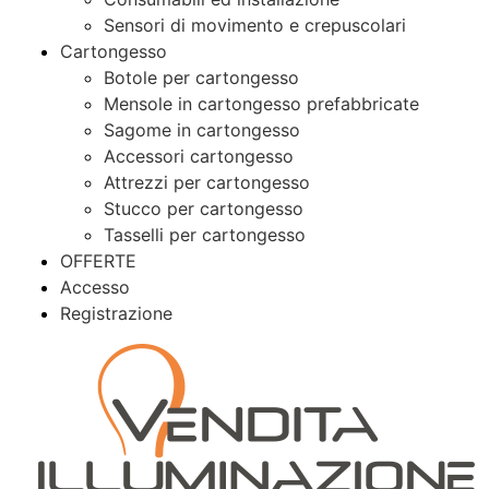
Sensori di movimento e crepuscolari
Cartongesso
Botole per cartongesso
Mensole in cartongesso prefabbricate
Sagome in cartongesso
Accessori cartongesso
Attrezzi per cartongesso
Stucco per cartongesso
Tasselli per cartongesso
OFFERTE
Accesso
Registrazione