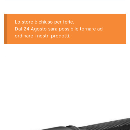
Lo store è chiuso per ferie.
Dal 24 Agosto sarà possibile tornare ad
ordinare i nostri prodotti.