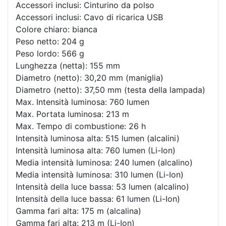
Accessori inclusi: Cinturino da polso
Accessori inclusi: Cavo di ricarica USB
Colore chiaro: bianca
Peso netto: 204 g
Peso lordo: 566 g
Lunghezza (netta): 155 mm
Diametro (netto): 30,20 mm (maniglia)
Diametro (netto): 37,50 mm (testa della lampada)
Max. Intensità luminosa: 760 lumen
Max. Portata luminosa: 213 m
Max. Tempo di combustione: 26 h
Intensità luminosa alta: 515 lumen (alcalini)
Intensità luminosa alta: 760 lumen (Li-Ion)
Media intensità luminosa: 240 lumen (alcalino)
Media intensità luminosa: 310 lumen (Li-Ion)
Intensità della luce bassa: 53 lumen (alcalino)
Intensità della luce bassa: 61 lumen (Li-Ion)
Gamma fari alta: 175 m (alcalina)
Gamma fari alta: 213 m (Li-Ion)