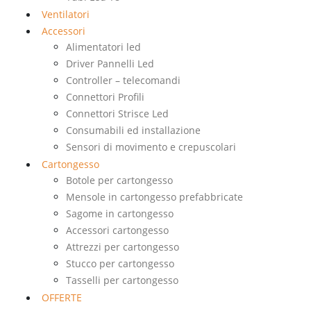
Ventilatori
Accessori
Alimentatori led
Driver Pannelli Led
Controller – telecomandi
Connettori Profili
Connettori Strisce Led
Consumabili ed installazione
Sensori di movimento e crepuscolari
Cartongesso
Botole per cartongesso
Mensole in cartongesso prefabbricate
Sagome in cartongesso
Accessori cartongesso
Attrezzi per cartongesso
Stucco per cartongesso
Tasselli per cartongesso
OFFERTE