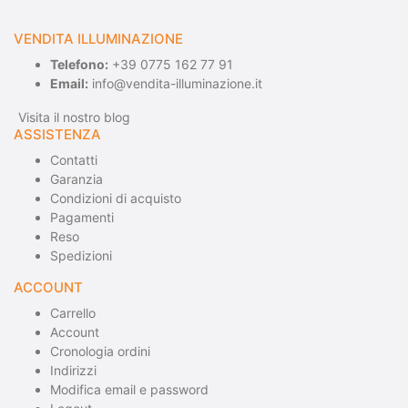
VENDITA ILLUMINAZIONE
Telefono:
+39 0775 162 77 91
Email:
info@vendita-illuminazione.it
Visita il nostro blog
ASSISTENZA
Contatti
Garanzia
Condizioni di acquisto
Pagamenti
Reso
Spedizioni
ACCOUNT
Carrello
Account
Cronologia ordini
Indirizzi
Modifica email e password