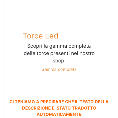
Torce Led
Scopri la gamma completa
delle torce presenti nel nostro
shop.
Gamma completa
CI TENIAMO A PRECISARE CHE IL TESTO DELLA
DESCRIZIONE E’ STATO TRADOTTO
AUTOMATICAMENTE