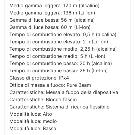
Medio gamma leggera: 120 m (alcalino)
Medio gamma leggera: 136 m (Li-Ion)
Gamma di luce bassa: 56 m (alcalina)
Gamma di luce bassa: 60 m (Li-Ion)
Tempo di combustione elevato: 0,5 h (alcalina)
Tempo di combustione elevato: 2 h (Li-Ion)
Tempo di combustione medio: 2,25 h (alcalina)
Tempo di combustione medio: 5 h (Li-Ion)
Tempo di combustione basso: 20 h (alcalina)
Tempo di combustione basso: 26 h (Li-Ion)
Classe di protezione: IPx4
Ottica di messa a fuoco: Pure Beam
Caratteristiche: Messa a fuoco della diapositiva
Caratteristiche: Blocco fascio
Caratteristiche: Sistema di ricarica flessibile
Modalità luce: Alto
Modalità luce: medio
Modalità luce: Basso