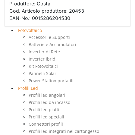
Produttore: Costa
Cod. Articolo produttore: 20453
EAN-No.: 0015286204530
Fotovoltaico
Accessori e Supporti
Batterie e Accumulatori
Inverter di Rete
Inverter ibridi
Kit Fotovoltaici
Pannelli Solari
Power Station portatili
Profili Led
Profili led angolari
Profili led da incasso
Profili led piatti
Profili led speciali
Connettori profili
Profili led integrati nel cartongesso