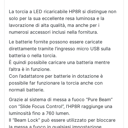
La torcia a LED ricaricabile HP8R si distingue non
solo per la sua eccellente resa luminosa e la
lavorazione di alta qualità, ma anche per i
numerosi accessori inclusi nella fornitura.
Le batterie fornite possono essere caricate
direttamente tramite l’ingresso micro USB sulla
batteria o nella torcia.
È quindi possibile caricare una batteria mentre
l’altra è in funzione.
Con l’adattatore per batterie in dotazione è
possibile far funzionare la torcia anche con
normali batterie.
Grazie al sistema di messa a fuoco “Pure Beam”
con “Slide Focus Control”, l’HP8R raggiunge una
luminosità fino a 760 lumen.
Il “Beam Lock” può essere utilizzato per bloccare
la messa a fuoco in qualsiasi impostazione.