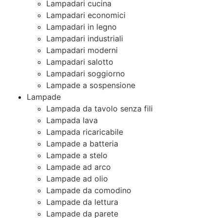
Lampadari cucina
Lampadari economici
Lampadari in legno
Lampadari industriali
Lampadari moderni
Lampadari salotto
Lampadari soggiorno
Lampade a sospensione
Lampade
Lampada da tavolo senza fili
Lampada lava
Lampada ricaricabile
Lampade a batteria
Lampade a stelo
Lampade ad arco
Lampade ad olio
Lampade da comodino
Lampade da lettura
Lampade da parete