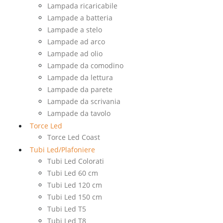
Lampada ricaricabile
Lampade a batteria
Lampade a stelo
Lampade ad arco
Lampade ad olio
Lampade da comodino
Lampade da lettura
Lampade da parete
Lampade da scrivania
Lampade da tavolo
Torce Led
Torce Led Coast
Tubi Led/Plafoniere
Tubi Led Colorati
Tubi Led 60 cm
Tubi Led 120 cm
Tubi Led 150 cm
Tubi Led T5
Tubi Led T8