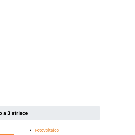
o a 3 strisce
Fotovoltaico