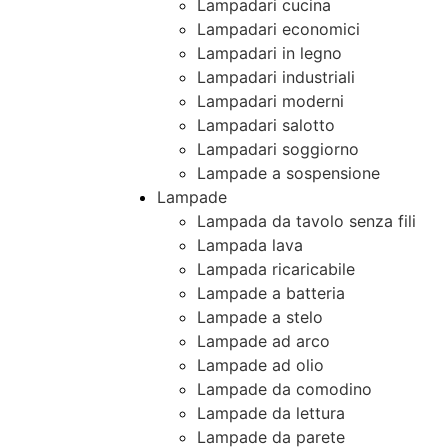
Lampadari cucina
Lampadari economici
Lampadari in legno
Lampadari industriali
Lampadari moderni
Lampadari salotto
Lampadari soggiorno
Lampade a sospensione
Lampade
Lampada da tavolo senza fili
Lampada lava
Lampada ricaricabile
Lampade a batteria
Lampade a stelo
Lampade ad arco
Lampade ad olio
Lampade da comodino
Lampade da lettura
Lampade da parete