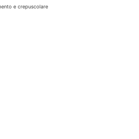
ento e crepuscolare