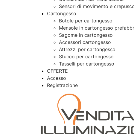
Sensori di movimento e crepusco
Cartongesso
Botole per cartongesso
Mensole in cartongesso prefabbr
Sagome in cartongesso
Accessori cartongesso
Attrezzi per cartongesso
Stucco per cartongesso
Tasselli per cartongesso
OFFERTE
Accesso
Registrazione