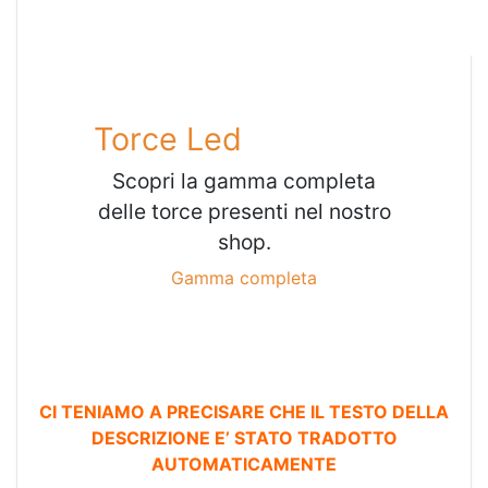
Torce Led
Scopri la gamma completa
delle torce presenti nel nostro
shop.
Gamma completa
CI TENIAMO A PRECISARE CHE IL TESTO DELLA
DESCRIZIONE E’ STATO TRADOTTO
AUTOMATICAMENTE