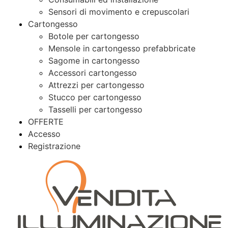
Sensori di movimento e crepuscolari
Cartongesso
Botole per cartongesso
Mensole in cartongesso prefabbricate
Sagome in cartongesso
Accessori cartongesso
Attrezzi per cartongesso
Stucco per cartongesso
Tasselli per cartongesso
OFFERTE
Accesso
Registrazione