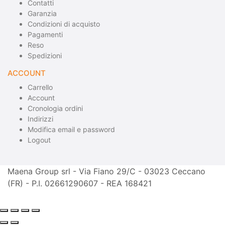
Contatti
Garanzia
Condizioni di acquisto
Pagamenti
Reso
Spedizioni
ACCOUNT
Carrello
Account
Cronologia ordini
Indirizzi
Modifica email e password
Logout
Maena Group srl - Via Fiano 29/C - 03023 Ceccano
(FR) - P.I. 02661290607 - REA 168421