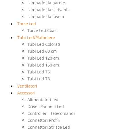
Lampade da parete
Lampade da scrivania
Lampade da tavolo
Torce Led
Torce Led Coast
Tubi Led/Plafoniere
Tubi Led Colorati
Tubi Led 60 cm
Tubi Led 120 cm
Tubi Led 150 cm
Tubi Led T5
Tubi Led T8
Ventilatori
Accessori
Alimentatori led
Driver Pannelli Led
Controller – telecomandi
Connettori Profili
Connettori Strisce Led