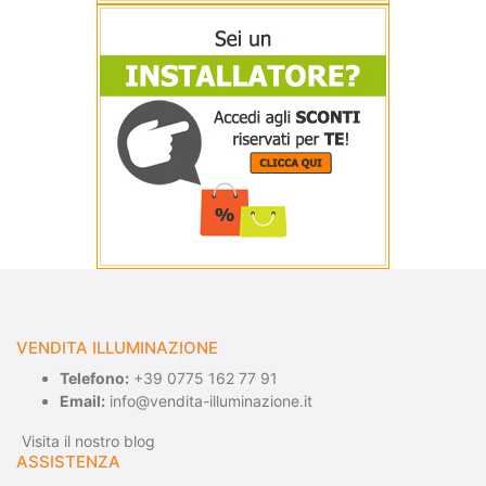
VENDITA ILLUMINAZIONE
Telefono:
+39 0775 162 77 91
Email:
info@vendita-illuminazione.it
Visita il nostro blog
ASSISTENZA