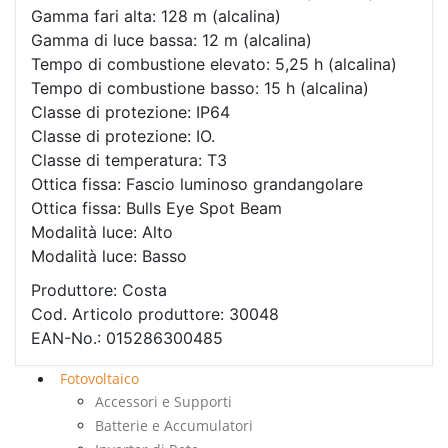
Gamma fari alta: 128 m (alcalina)
Gamma di luce bassa: 12 m (alcalina)
Tempo di combustione elevato: 5,25 h (alcalina)
Tempo di combustione basso: 15 h (alcalina)
Classe di protezione: IP64
Classe di protezione: IO.
Classe di temperatura: T3
Ottica fissa: Fascio luminoso grandangolare
Ottica fissa: Bulls Eye Spot Beam
Modalità luce: Alto
Modalità luce: Basso
Produttore: Costa
Cod. Articolo produttore: 30048
EAN-No.: 015286300485
Fotovoltaico
Accessori e Supporti
Batterie e Accumulatori