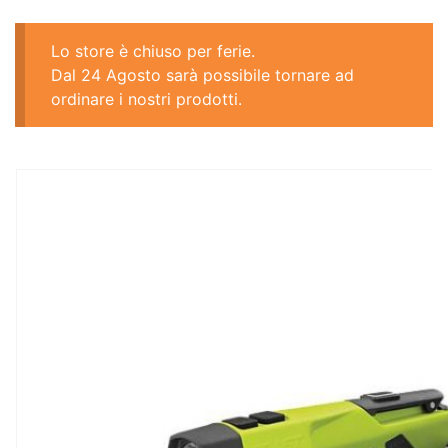
Lo store è chiuso per ferie.
Dal 24 Agosto sarà possibile tornare ad
ordinare i nostri prodotti.