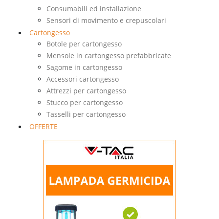
Consumabili ed installazione
Sensori di movimento e crepuscolari
Cartongesso
Botole per cartongesso
Mensole in cartongesso prefabbricate
Sagome in cartongesso
Accessori cartongesso
Attrezzi per cartongesso
Stucco per cartongesso
Tasselli per cartongesso
OFFERTE