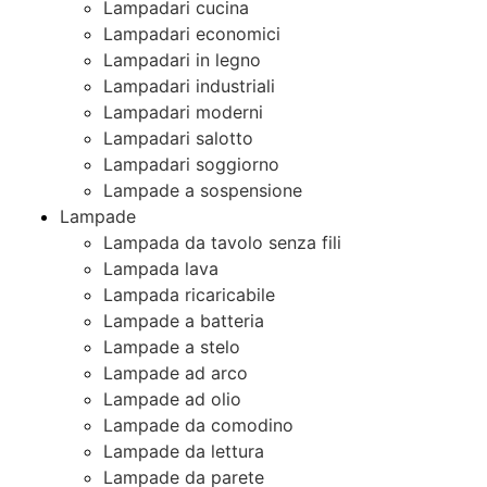
Lampadari cucina
Lampadari economici
Lampadari in legno
Lampadari industriali
Lampadari moderni
Lampadari salotto
Lampadari soggiorno
Lampade a sospensione
Lampade
Lampada da tavolo senza fili
Lampada lava
Lampada ricaricabile
Lampade a batteria
Lampade a stelo
Lampade ad arco
Lampade ad olio
Lampade da comodino
Lampade da lettura
Lampade da parete