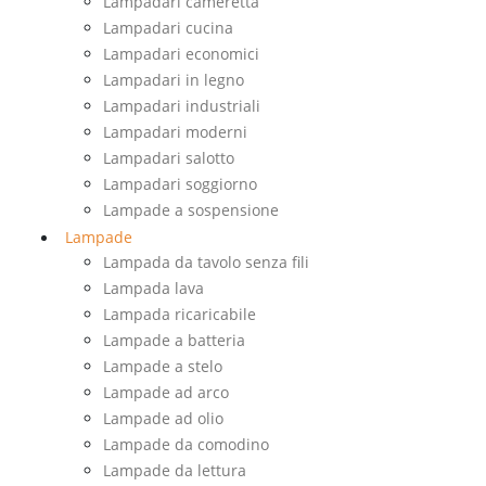
Lampadari cameretta
Lampadari cucina
Lampadari economici
Lampadari in legno
Lampadari industriali
Lampadari moderni
Lampadari salotto
Lampadari soggiorno
Lampade a sospensione
Lampade
Lampada da tavolo senza fili
Lampada lava
Lampada ricaricabile
Lampade a batteria
Lampade a stelo
Lampade ad arco
Lampade ad olio
Lampade da comodino
Lampade da lettura