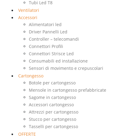
Tubi Led T8
Ventilatori
Accessori
Alimentatori led
Driver Pannelli Led
Controller – telecomandi
Connettori Profili
Connettori Strisce Led
Consumabili ed installazione
Sensori di movimento e crepuscolari
Cartongesso
Botole per cartongesso
Mensole in cartongesso prefabbricate
Sagome in cartongesso
Accessori cartongesso
Attrezzi per cartongesso
Stucco per cartongesso
Tasselli per cartongesso
OFFERTE