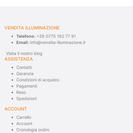
VENDITA ILLUMINAZIONE
Telefono:
+39 0775 162 77 91
Email:
info@vendita-illuminazione.it
Visita il nostro blog
ASSISTENZA
Contatti
Garanzia
Condizioni di acquisto
Pagamenti
Reso
Spedizioni
ACCOUNT
Carrello
Account
Cronologia ordini