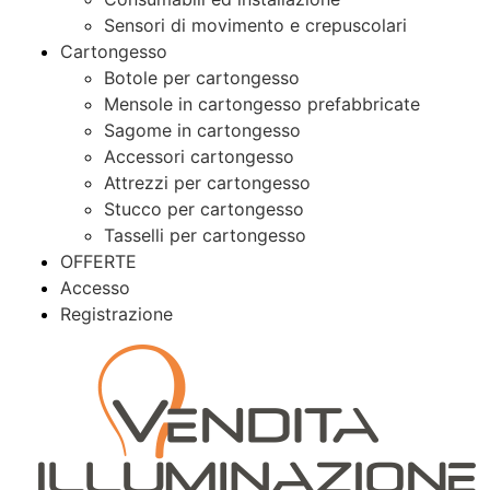
Sensori di movimento e crepuscolari
Cartongesso
Botole per cartongesso
Mensole in cartongesso prefabbricate
Sagome in cartongesso
Accessori cartongesso
Attrezzi per cartongesso
Stucco per cartongesso
Tasselli per cartongesso
OFFERTE
Accesso
Registrazione