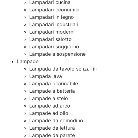
Lampadari cucina
Lampadari economici
Lampadari in legno
Lampadari industriali
Lampadari moderni
Lampadari salotto
Lampadari soggiorno
Lampade a sospensione
Lampade
Lampada da tavolo senza fili
Lampada lava
Lampada ricaricabile
Lampade a batteria
Lampade a stelo
Lampade ad arco
Lampade ad olio
Lampade da comodino
Lampade da lettura
Lampade da parete