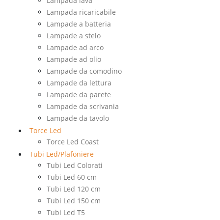
Lampada lava
Lampada ricaricabile
Lampade a batteria
Lampade a stelo
Lampade ad arco
Lampade ad olio
Lampade da comodino
Lampade da lettura
Lampade da parete
Lampade da scrivania
Lampade da tavolo
Torce Led
Torce Led Coast
Tubi Led/Plafoniere
Tubi Led Colorati
Tubi Led 60 cm
Tubi Led 120 cm
Tubi Led 150 cm
Tubi Led T5