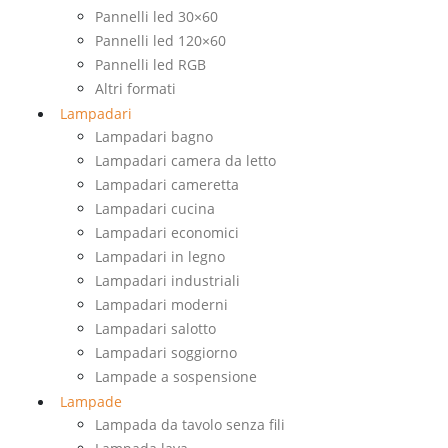
Pannelli led 30×60
Pannelli led 120×60
Pannelli led RGB
Altri formati
Lampadari
Lampadari bagno
Lampadari camera da letto
Lampadari cameretta
Lampadari cucina
Lampadari economici
Lampadari in legno
Lampadari industriali
Lampadari moderni
Lampadari salotto
Lampadari soggiorno
Lampade a sospensione
Lampade
Lampada da tavolo senza fili