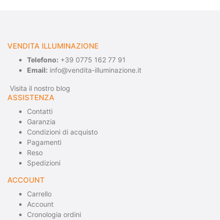
VENDITA ILLUMINAZIONE
Telefono:
+39 0775 162 77 91
Email:
info@vendita-illuminazione.it
Visita il nostro blog
ASSISTENZA
Contatti
Garanzia
Condizioni di acquisto
Pagamenti
Reso
Spedizioni
ACCOUNT
Carrello
Account
Cronologia ordini