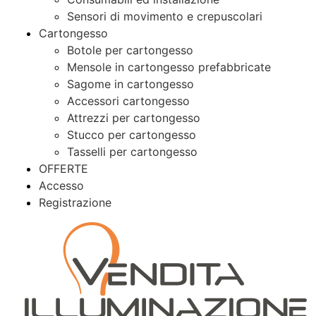
Sensori di movimento e crepuscolari
Cartongesso
Botole per cartongesso
Mensole in cartongesso prefabbricate
Sagome in cartongesso
Accessori cartongesso
Attrezzi per cartongesso
Stucco per cartongesso
Tasselli per cartongesso
OFFERTE
Accesso
Registrazione