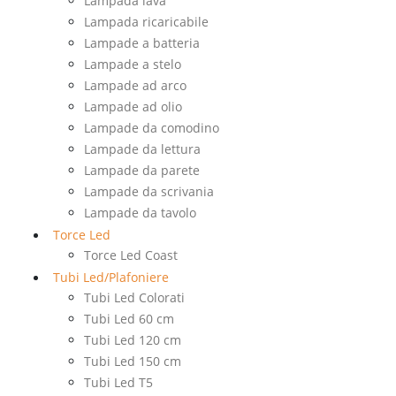
Lampada lava
Lampada ricaricabile
Lampade a batteria
Lampade a stelo
Lampade ad arco
Lampade ad olio
Lampade da comodino
Lampade da lettura
Lampade da parete
Lampade da scrivania
Lampade da tavolo
Torce Led
Torce Led Coast
Tubi Led/Plafoniere
Tubi Led Colorati
Tubi Led 60 cm
Tubi Led 120 cm
Tubi Led 150 cm
Tubi Led T5