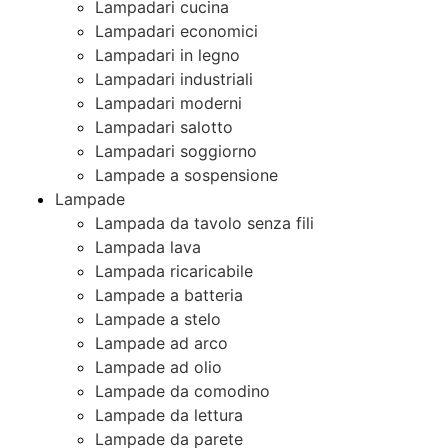
Lampadari cucina
Lampadari economici
Lampadari in legno
Lampadari industriali
Lampadari moderni
Lampadari salotto
Lampadari soggiorno
Lampade a sospensione
Lampade
Lampada da tavolo senza fili
Lampada lava
Lampada ricaricabile
Lampade a batteria
Lampade a stelo
Lampade ad arco
Lampade ad olio
Lampade da comodino
Lampade da lettura
Lampade da parete