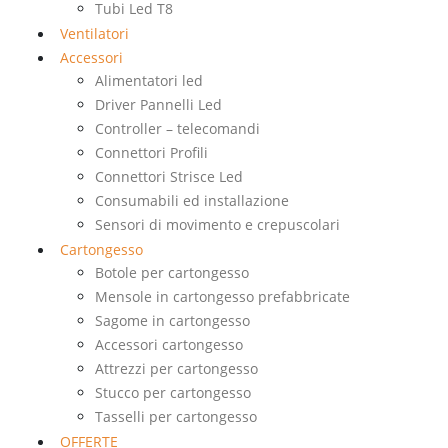
Tubi Led T8
Ventilatori
Accessori
Alimentatori led
Driver Pannelli Led
Controller – telecomandi
Connettori Profili
Connettori Strisce Led
Consumabili ed installazione
Sensori di movimento e crepuscolari
Cartongesso
Botole per cartongesso
Mensole in cartongesso prefabbricate
Sagome in cartongesso
Accessori cartongesso
Attrezzi per cartongesso
Stucco per cartongesso
Tasselli per cartongesso
OFFERTE