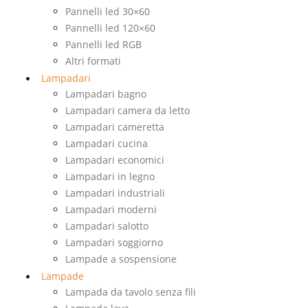
Pannelli led 30×60
Pannelli led 120×60
Pannelli led RGB
Altri formati
Lampadari
Lampadari bagno
Lampadari camera da letto
Lampadari cameretta
Lampadari cucina
Lampadari economici
Lampadari in legno
Lampadari industriali
Lampadari moderni
Lampadari salotto
Lampadari soggiorno
Lampade a sospensione
Lampade
Lampada da tavolo senza fili