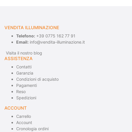
VENDITA ILLUMINAZIONE
Telefono:
+39 0775 162 77 91
Email:
info@vendita-illuminazione.it
Visita il nostro blog
ASSISTENZA
Contatti
Garanzia
Condizioni di acquisto
Pagamenti
Reso
Spedizioni
ACCOUNT
Carrello
Account
Cronologia ordini