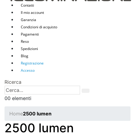
Contatti
Il mio account
Garanzia
Condizioni di acquisto
Pagamenti
Reso
Spedizioni
Blog
Registrazione
Accesso
Ricerca
0
0 elementi
Home
2500 lumen
2500 lumen