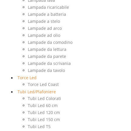
Lampada lava
Lampada ricaricabile
Lampade a batteria
Lampade a stelo
Lampade ad arco
Lampade ad olio
Lampade da comodino
Lampade da lettura
Lampade da parete
Lampade da scrivania
Lampade da tavolo
Torce Led
Torce Led Coast
Tubi Led/Plafoniere
Tubi Led Colorati
Tubi Led 60 cm
Tubi Led 120 cm
Tubi Led 150 cm
Tubi Led T5