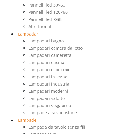
Pannelli led 30×60
Pannelli led 120×60
Pannelli led RGB
Altri formati
Lampadari
Lampadari bagno
Lampadari camera da letto
Lampadari cameretta
Lampadari cucina
Lampadari economici
Lampadari in legno
Lampadari industriali
Lampadari moderni
Lampadari salotto
Lampadari soggiorno
Lampade a sospensione
Lampade
Lampada da tavolo senza fili