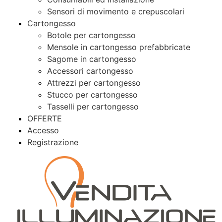
Sensori di movimento e crepuscolari
Cartongesso
Botole per cartongesso
Mensole in cartongesso prefabbricate
Sagome in cartongesso
Accessori cartongesso
Attrezzi per cartongesso
Stucco per cartongesso
Tasselli per cartongesso
OFFERTE
Accesso
Registrazione