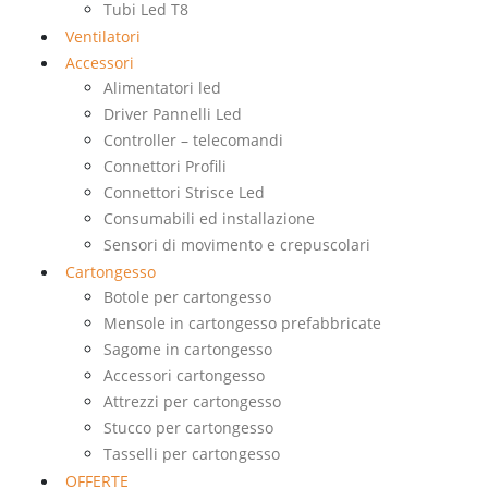
Tubi Led T8
Ventilatori
Accessori
Alimentatori led
Driver Pannelli Led
Controller – telecomandi
Connettori Profili
Connettori Strisce Led
Consumabili ed installazione
Sensori di movimento e crepuscolari
Cartongesso
Botole per cartongesso
Mensole in cartongesso prefabbricate
Sagome in cartongesso
Accessori cartongesso
Attrezzi per cartongesso
Stucco per cartongesso
Tasselli per cartongesso
OFFERTE