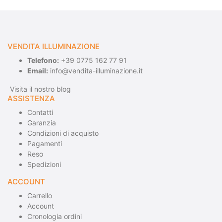
VENDITA ILLUMINAZIONE
Telefono:
+39 0775 162 77 91
Email:
info@vendita-illuminazione.it
Visita il nostro blog
ASSISTENZA
Contatti
Garanzia
Condizioni di acquisto
Pagamenti
Reso
Spedizioni
ACCOUNT
Carrello
Account
Cronologia ordini