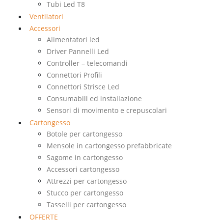
Tubi Led T8
Ventilatori
Accessori
Alimentatori led
Driver Pannelli Led
Controller – telecomandi
Connettori Profili
Connettori Strisce Led
Consumabili ed installazione
Sensori di movimento e crepuscolari
Cartongesso
Botole per cartongesso
Mensole in cartongesso prefabbricate
Sagome in cartongesso
Accessori cartongesso
Attrezzi per cartongesso
Stucco per cartongesso
Tasselli per cartongesso
OFFERTE