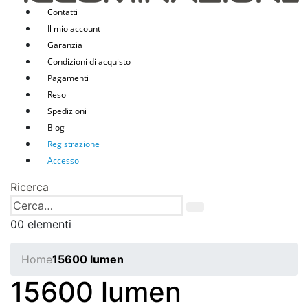
Contatti
Il mio account
Garanzia
Condizioni di acquisto
Pagamenti
Reso
Spedizioni
Blog
Registrazione
Accesso
Ricerca
0
0 elementi
Home
15600 lumen
15600 lumen