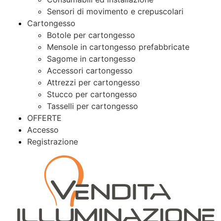
Sensori di movimento e crepuscolari
Cartongesso
Botole per cartongesso
Mensole in cartongesso prefabbricate
Sagome in cartongesso
Accessori cartongesso
Attrezzi per cartongesso
Stucco per cartongesso
Tasselli per cartongesso
OFFERTE
Accesso
Registrazione