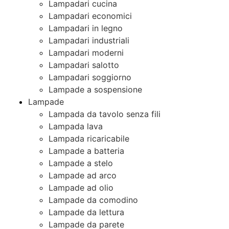
Lampadari cucina
Lampadari economici
Lampadari in legno
Lampadari industriali
Lampadari moderni
Lampadari salotto
Lampadari soggiorno
Lampade a sospensione
Lampade
Lampada da tavolo senza fili
Lampada lava
Lampada ricaricabile
Lampade a batteria
Lampade a stelo
Lampade ad arco
Lampade ad olio
Lampade da comodino
Lampade da lettura
Lampade da parete