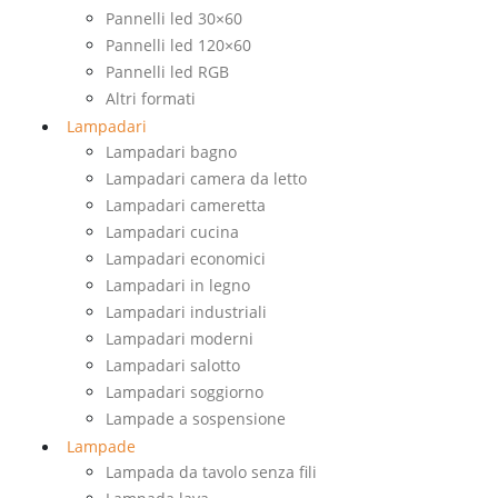
Pannelli led 30×60
Pannelli led 120×60
Pannelli led RGB
Altri formati
Lampadari
Lampadari bagno
Lampadari camera da letto
Lampadari cameretta
Lampadari cucina
Lampadari economici
Lampadari in legno
Lampadari industriali
Lampadari moderni
Lampadari salotto
Lampadari soggiorno
Lampade a sospensione
Lampade
Lampada da tavolo senza fili