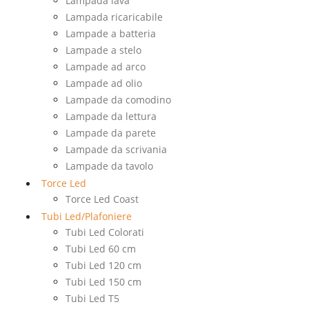
Lampada lava
Lampada ricaricabile
Lampade a batteria
Lampade a stelo
Lampade ad arco
Lampade ad olio
Lampade da comodino
Lampade da lettura
Lampade da parete
Lampade da scrivania
Lampade da tavolo
Torce Led
Torce Led Coast
Tubi Led/Plafoniere
Tubi Led Colorati
Tubi Led 60 cm
Tubi Led 120 cm
Tubi Led 150 cm
Tubi Led T5