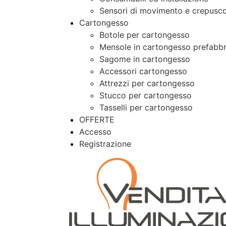
Sensori di movimento e crepusco
Cartongesso
Botole per cartongesso
Mensole in cartongesso prefabbr
Sagome in cartongesso
Accessori cartongesso
Attrezzi per cartongesso
Stucco per cartongesso
Tasselli per cartongesso
OFFERTE
Accesso
Registrazione