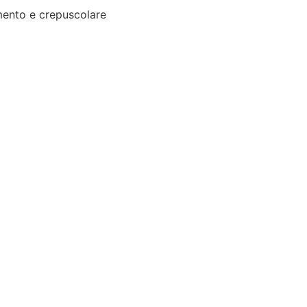
ento e crepuscolare