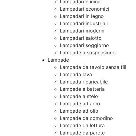
Lampadari cucina
Lampadari economici
Lampadari in legno
Lampadari industriali
Lampadari moderni
Lampadari salotto
Lampadari soggiorno
Lampade a sospensione
Lampade
Lampada da tavolo senza fili
Lampada lava
Lampada ricaricabile
Lampade a batteria
Lampade a stelo
Lampade ad arco
Lampade ad olio
Lampade da comodino
Lampade da lettura
Lampade da parete