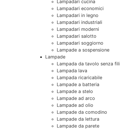
Lampadari cucina
Lampadari economici
Lampadari in legno
Lampadari industriali
Lampadari moderni
Lampadari salotto
Lampadari soggiorno
Lampade a sospensione
Lampade
Lampada da tavolo senza fili
Lampada lava
Lampada ricaricabile
Lampade a batteria
Lampade a stelo
Lampade ad arco
Lampade ad olio
Lampade da comodino
Lampade da lettura
Lampade da parete