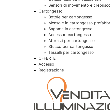
Sensori di movimento e crepusco
Cartongesso
Botole per cartongesso
Mensole in cartongesso prefabbr
Sagome in cartongesso
Accessori cartongesso
Attrezzi per cartongesso
Stucco per cartongesso
Tasselli per cartongesso
OFFERTE
Accesso
Registrazione