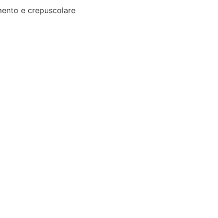
ento e crepuscolare